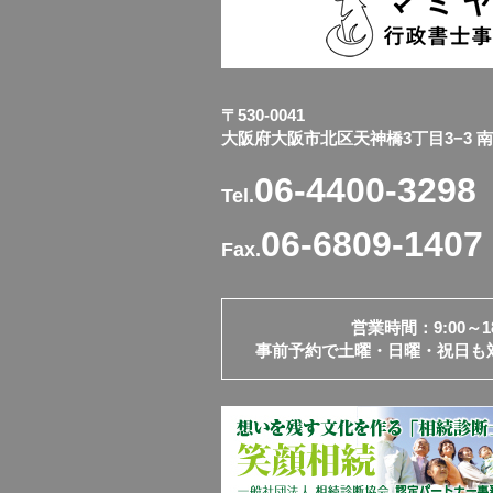
〒530-0041
大阪府大阪市北区天神橋3丁目3−3 
06-4400-3298
Tel.
06-6809-1407
Fax.
営業時間：9:00～18
事前予約で土曜・日曜・祝日も