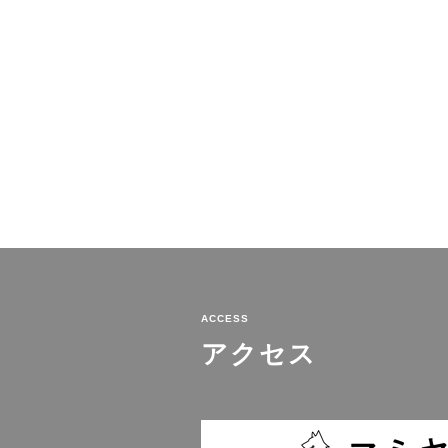
ACCESS
アクセス