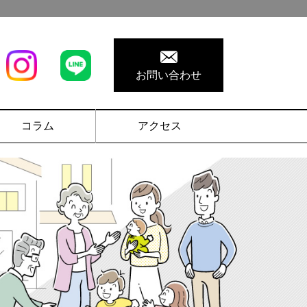
お問い合わせ
コラム
アクセス