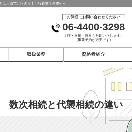
相談 は大阪市北区のマミヤ行政書士事務所へ
お気軽にお問い合わせください
06-4400-3298
土曜・日曜・祝日も対応いたします。
(事前予約が必要です)
取扱業務
資格者紹介
数次相続と代襲相続の違い