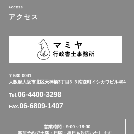
ACCESS
アクセス
〒530-0041
大阪府大阪市北区天神橋3丁目3−3 南森町イシカワビル404
06-4400-3298
Tel.
06-6809-1407
Fax.
営業時間：9:00～18:00
事前予約で土曜・日曜・祝日も対応いたします。