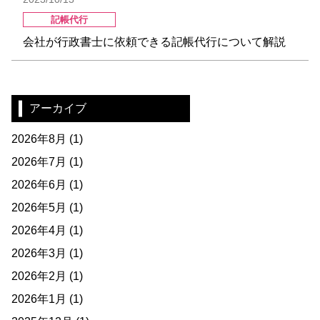
記帳代行
会社が行政書士に依頼できる記帳代行について解説
アーカイブ
2026年8月
(1)
2026年7月
(1)
2026年6月
(1)
2026年5月
(1)
2026年4月
(1)
2026年3月
(1)
2026年2月
(1)
2026年1月
(1)