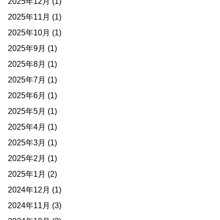
2025年12月
(1)
2025年11月
(1)
2025年10月
(1)
2025年9月
(1)
2025年8月
(1)
2025年7月
(1)
2025年6月
(1)
2025年5月
(1)
2025年4月
(1)
2025年3月
(1)
2025年2月
(1)
2025年1月
(2)
2024年12月
(1)
2024年11月
(3)