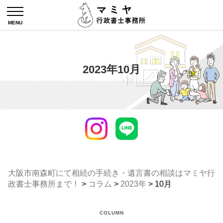
2023年10月
大阪市南森町にて相続の手続き・遺言書の相談はマミヤ行
政書士事務所まで！
>
コラム
>
2023年
>
10月
COLUMN