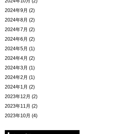
2024年10月
(2)
2024年9月
(2)
2024年8月
(2)
2024年7月
(2)
2024年6月
(2)
2024年5月
(1)
2024年4月
(2)
2024年3月
(1)
2024年2月
(1)
2024年1月
(2)
2023年12月
(2)
2023年11月
(2)
2023年10月
(4)