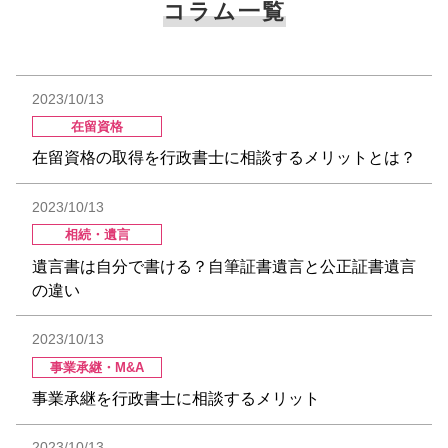
コラム一覧
2023/10/13
在留資格
在留資格の取得を行政書士に相談するメリットとは？
2023/10/13
相続・遺言
遺言書は自分で書ける？自筆証書遺言と公正証書遺言
の違い
2023/10/13
事業承継・M&A
事業承継を行政書士に相談するメリット
2023/10/13