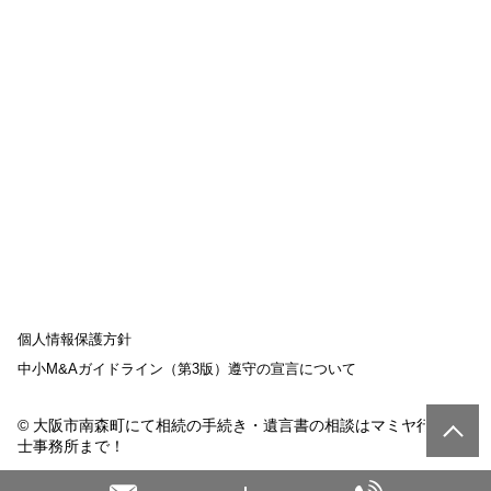
個人情報保護方針
中小M&Aガイドライン（第3版）遵守の宣言について
© 大阪市南森町にて相続の手続き・遺言書の相談はマミヤ行政書
士事務所まで！