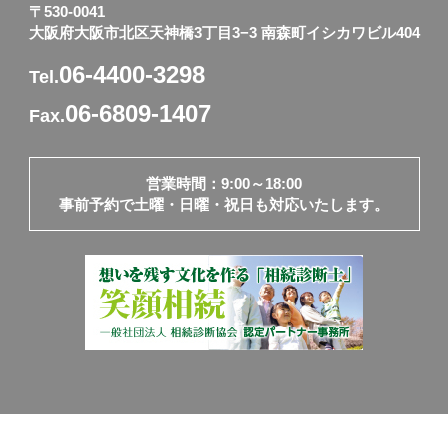
〒530-0041
大阪府大阪市北区天神橋3丁目3−3 南森町イシカワビル404
06-4400-3298
Tel.
06-6809-1407
Fax.
営業時間：9:00～18:00
事前予約で土曜・日曜・祝日も対応いたします。