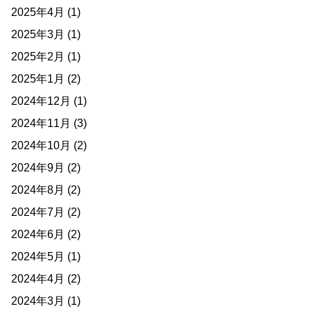
2025年4月
(1)
2025年3月
(1)
2025年2月
(1)
2025年1月
(2)
2024年12月
(1)
2024年11月
(3)
2024年10月
(2)
2024年9月
(2)
2024年8月
(2)
2024年7月
(2)
2024年6月
(2)
2024年5月
(1)
2024年4月
(2)
2024年3月
(1)