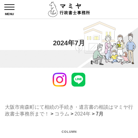
2024年7月
大阪市南森町にて相続の手続き・遺言書の相談はマミヤ行
政書士事務所まで！
>
コラム
>
2024年
>
7月
COLUMN