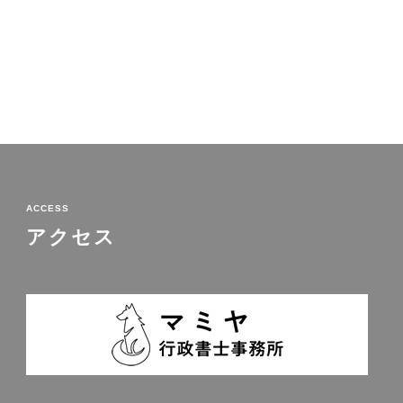
ACCESS
アクセス