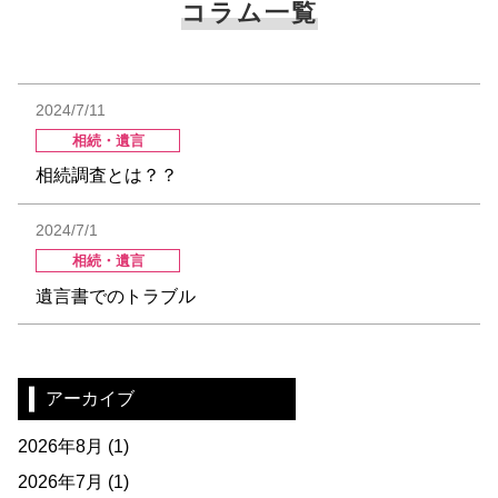
コラム一覧
2024/7/11
相続・遺言
相続調査とは？？
2024/7/1
相続・遺言
遺言書でのトラブル
アーカイブ
2026年8月
(1)
2026年7月
(1)