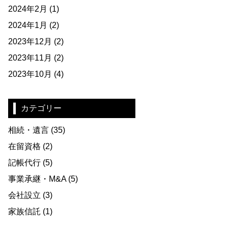
2024年2月
(1)
2024年1月
(2)
2023年12月
(2)
2023年11月
(2)
2023年10月
(4)
カテゴリー
相続・遺言
(35)
在留資格
(2)
記帳代行
(5)
事業承継・M&A
(5)
会社設立
(3)
家族信託
(1)