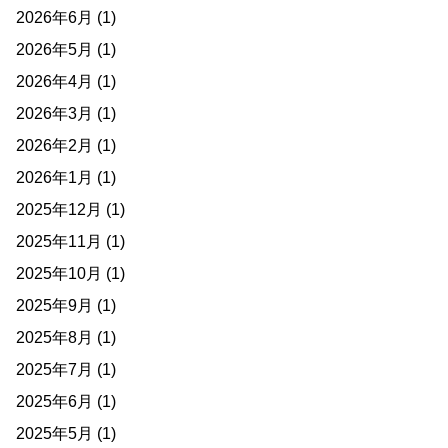
2026年6月
(1)
2026年5月
(1)
2026年4月
(1)
2026年3月
(1)
2026年2月
(1)
2026年1月
(1)
2025年12月
(1)
2025年11月
(1)
2025年10月
(1)
2025年9月
(1)
2025年8月
(1)
2025年7月
(1)
2025年6月
(1)
2025年5月
(1)